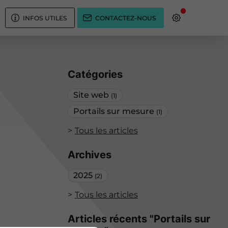
INFOS UTILES
CONTACTEZ-NOUS
Catégories
Site web
(1)
Portails sur mesure
(1)
Tous les articles
Archives
2025
(2)
Tous les articles
Articles récents "Portails sur