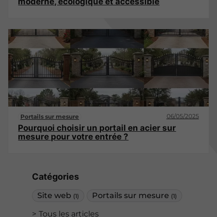
moderne, écologique et accessible
06/05/2025
Portails sur mesure
Pourquoi choisir un portail en acier sur
mesure pour votre entrée ?
Catégories
Site web
Portails sur mesure
(1)
(1)
Tous les articles