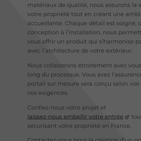
matériaux de qualité, nous assurons la 
votre propriété tout en créant une amb
accueillante. Chaque détail est soigné, 
conception à l’installation, nous permet
vous offrir un produit qui s’harmonise 
avec l’architecture de votre extérieur.
Nous collaborons étroitement avec vous
long du processus. Vous avez l’assuranc
portail sur mesure sera conçu selon vos
vos exigences.
Confiez-nous votre projet et
laissez-nous embellir votre entrée
tou
sécurisant votre propriété en France.
Contactez-nous pour la création d’un po