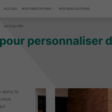
ACCUEIL
NOS PRESTATIONS
NOS RÉALISATIONS
ACTUALITÉS
 pour personnaliser d
e dans la
 vous
qui