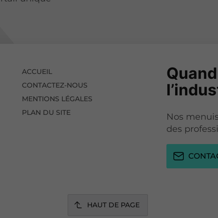
Quand 
ACCUEIL
l’indus
CONTACTEZ-NOUS
MENTIONS LÉGALES
PLAN DU SITE
Nos menuisi
des profess
CONTA
HAUT DE PAGE