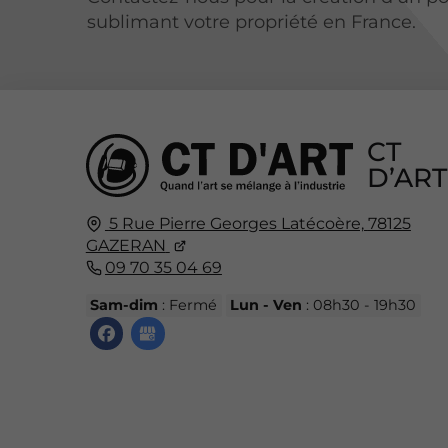
sublimant votre propriété en France.
CT
D’ART
5 Rue Pierre Georges Latécoère,
78125
GAZERAN
09 70 35 04 69
Sam-dim
: Fermé
Lun - Ven
: 08h30 - 19h30