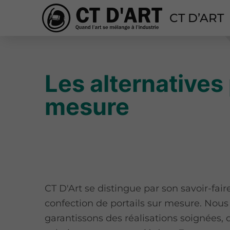
CT D’ART
Les alternatives
mesure
CT D'Art se distingue par son savoir-fair
confection de portails sur mesure. Nous
garantissons des réalisations soignées, 