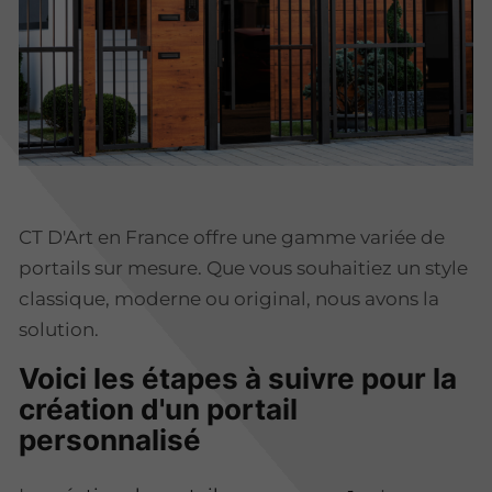
CT D'Art en France offre une gamme variée de
portails sur mesure. Que vous souhaitiez un style
classique, moderne ou original, nous avons la
solution.
Voici les étapes à suivre pour la
création d'un portail
personnalisé