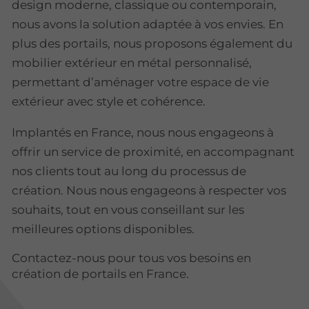
design moderne, classique ou contemporain,
nous avons la solution adaptée à vos envies. En
plus des portails, nous proposons également du
mobilier extérieur en métal personnalisé,
permettant d’aménager votre espace de vie
extérieur avec style et cohérence.
Implantés en France, nous nous engageons à
offrir un service de proximité, en accompagnant
nos clients tout au long du processus de
création. Nous nous engageons à respecter vos
souhaits, tout en vous conseillant sur les
meilleures options disponibles.
Contactez-nous pour tous vos besoins en
création de portails en France.