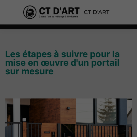
CT D’ART
Les étapes à suivre pour la
mise en œuvre d'un portail
sur mesure