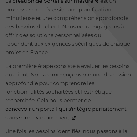
La
création de portails sur mesure
est un
processus qui nécessite une planification
minutieuse et une compréhension approfondie
des besoins du client. Nous nous engageons à
offrir des solutions personnalisées qui
répondent aux exigences spécifiques de chaque
projet en France.
La première étape consiste à évaluer les besoins
du client. Nous commençons par une discussion
approfondie pour comprendre les
fonctionnalités souhaitées et l’esthétique
recherchée. Cela nous permet de
concevoir un portail qui s'intègre parfaitement
dans son environnement.
Une fois les besoins identifiés, nous passons à la