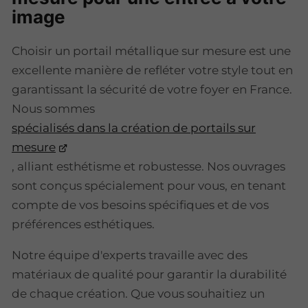
image
Choisir un portail métallique sur mesure est une
excellente manière de refléter votre style tout en
garantissant la sécurité de votre foyer en France.
Nous sommes
spécialisés dans la création de portails sur
mesure
, alliant esthétisme et robustesse. Nos ouvrages
sont conçus spécialement pour vous, en tenant
compte de vos besoins spécifiques et de vos
préférences esthétiques.
Notre équipe d'experts travaille avec des
matériaux de qualité pour garantir la durabilité
de chaque création. Que vous souhaitiez un