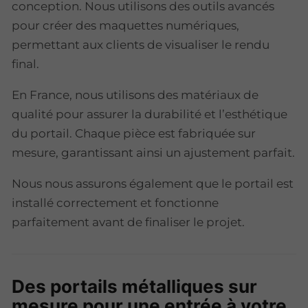
conception. Nous utilisons des outils avancés
pour créer des maquettes numériques,
permettant aux clients de visualiser le rendu
final.
En France, nous utilisons des matériaux de
qualité pour assurer la durabilité et l’esthétique
du portail. Chaque pièce est fabriquée sur
mesure, garantissant ainsi un ajustement parfait.
Nous nous assurons également que le portail est
installé correctement et fonctionne
parfaitement avant de finaliser le projet.
Des portails métalliques sur
mesure pour une entrée à votre