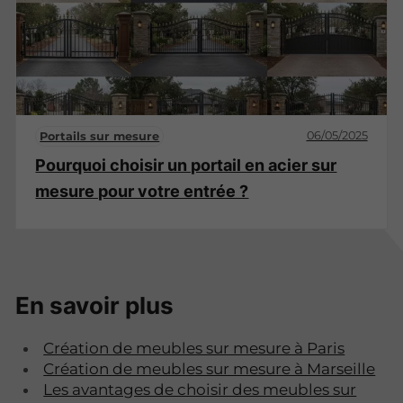
06/05/2025
Portails sur mesure
Pourquoi choisir un portail en acier sur
mesure pour votre entrée ?
En savoir plus
Création de meubles sur mesure à Paris
Création de meubles sur mesure à Marseille
Les avantages de choisir des meubles sur