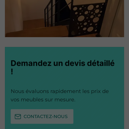
Demandez un devis détaillé
!
Nous évaluons rapidement les prix de
vos meubles sur mesure.
CONTACTEZ-NOUS