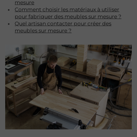
mesure
Comment choisir les matériaux à utiliser
pour fabriquer des meubles sur mesure ?
Quel artisan contacter pour créer des
meubles sur mesure ?