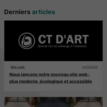
Derniers
articles
14/04/2025
Site web
Nous lançons notre nouveau site web :
plus moderne, écologique et accessible