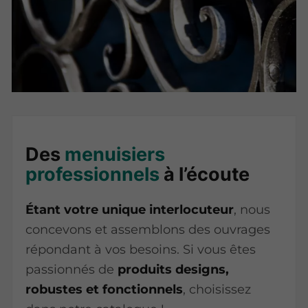
Des
menuisiers
professionnels
à l’écoute
Étant votre unique interlocuteur
, nous
concevons et assemblons des ouvrages
répondant à vos besoins. Si vous êtes
passionnés de
produits designs,
robustes et fonctionnels
, choisissez