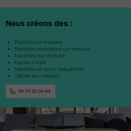
Nous créons des :
Portails sur mesure
Meubles extérieurs sur mesure
Escaliers sur mesure
Garde-corps
Meubles en acier industriels
Tables sur mesure
09 70 35 04 69