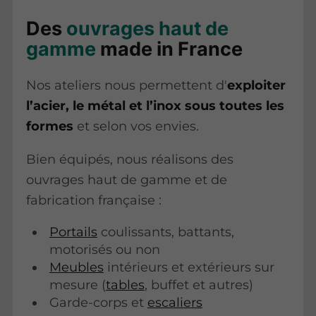
Des
ouvrages haut de
gamme
made in France
Nos ateliers nous permettent d'
exploiter
l’acier, le métal et l’inox sous toutes les
formes
et selon vos envies.
Bien équipés, nous réalisons des
ouvrages haut de gamme et de
fabrication française :
Portails
coulissants, battants,
motorisés ou non
Meubles
intérieurs et extérieurs sur
mesure (
tables
, buffet et autres)
Garde-corps et
escaliers