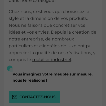
dans notre catalogue !
Chez nous, c’est vous qui choisissez le
style et la dimension de vos produits.
Nous ne faisons que concrétiser vos
idées et vos envies. Depuis la création de
notre entreprise, de nombreux
particuliers et clientèles de luxe ont pu
apprécier la qualité de nos réalisations, y
compris le
mobilier industriel
.
Vous imaginez votre meuble sur mesure,
nous le réalisons !
CONTACTEZ-NOUS