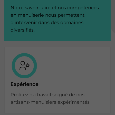
Notre savoir-faire et nos compétences
en menuiserie nous permettent
d’intervenir dans des domaines
diversifiés.
Expérience
Profitez du travail soigné de nos
artisans-menuisiers expérimentés.