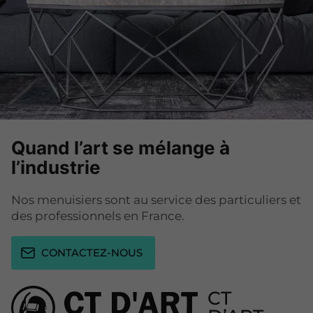
Quand l’art se mélange à
l’industrie
Nos menuisiers sont au service des particuliers et
des professionnels en France.
CONTACTEZ-NOUS
CT