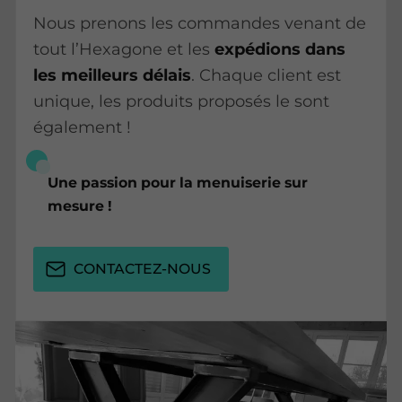
Nous prenons les commandes venant de
tout l’Hexagone et les
expédions dans
les meilleurs délais
. Chaque client est
unique, les produits proposés le sont
également !
Une passion pour la menuiserie sur
mesure !
CONTACTEZ-NOUS