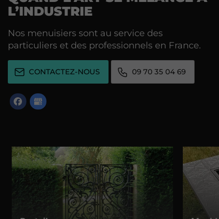
L’INDUSTRIE
Nos menuisiers sont au service des
particuliers et des professionnels en France.
CONTACTEZ-NOUS
09 70 35 04 69