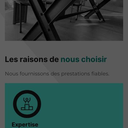
Les raisons de
nous choisir
Nous fournissons des prestations fiables.
Expertise