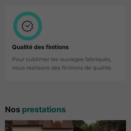
Qualité des finitions
Pour sublimer les ouvrages fabriqués,
nous réalisons des finitions de qualité.
Nos
prestations